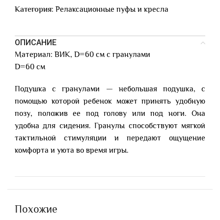
Категория:
Релаксационные пуфы и кресла
ОПИСАНИЕ
Материал: ВИК, D=60 см с гранулами
D=60 см
Подушка с гранулами — небольшая подушка, с
помощью которой ребенок может принять удобную
позу, положив ее под голову или под ноги. Она
удобна для сидения. Гранулы способствуют мягкой
тактильной стимуляции и передают ощущение
комфорта и уюта во время игры.
Похожие