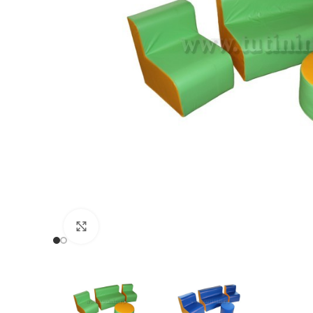
Нажмите, чтобы увеличить