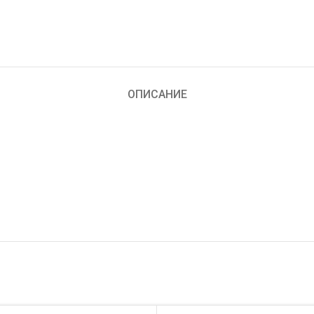
ОПИСАНИЕ