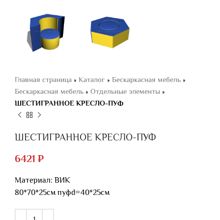
Главная страница
»
Каталог
»
Бескаркасная мебель
»
Бескаркасная мебель
»
Отдельные элементы
»
ШЕСТИГРАННОЕ КРЕСЛО-ПУФ
ШЕСТИГРАННОЕ КРЕСЛО-ПУФ
6421
₽
Материал: ВИК
80*70*25см пуфd=40*25см