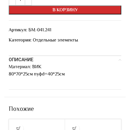
В КОРЗИНУ
Артикул:
БМ-041.241
Категория:
Отдельные элементы
ОПИСАНИЕ
Материал: ВИК
80*70*25см пуфd=40*25см
Похожие