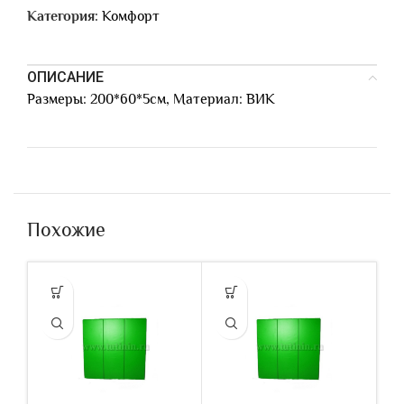
Категория:
Комфорт
ОПИСАНИЕ
Размеры: 200*60*5см, Материал: ВИК
Похожие