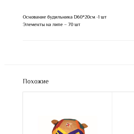
Основание будильника D60*20см -1 шт
Элементы на липе – 70 шт
Похожие