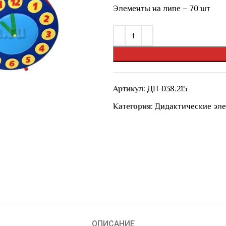
Элементы на липе – 70 шт
Артикул:
ДП-038.215
Категория:
Дидактические эл
ОПИСАНИЕ