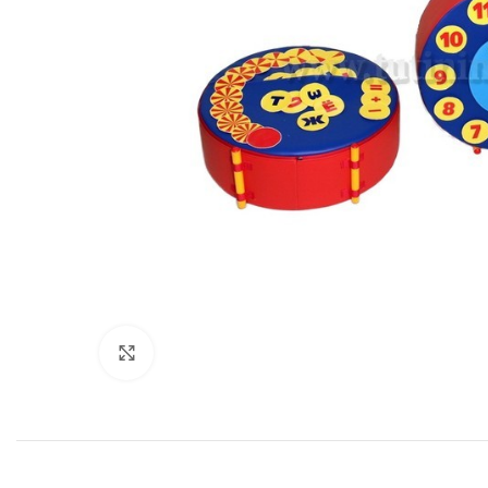
Нажмите, чтобы увеличить