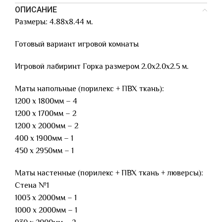
ОПИСАНИЕ
Размеры: 4.88х8.44 м.
Готовый вариант игровой комнаты
Игровой лабиринт Горка размером 2.0х2.0х2.5 м.
Маты напольные (порилекс + ПВХ ткань):
1200 х 1800мм – 4
1200 х 1700мм – 2
1200 х 2000мм – 2
400 х 1900мм – 1
450 х 2950мм – 1
Маты настенные (порилекс + ПВХ ткань + люверсы):
Стена №1
1003 х 2000мм – 1
1000 х 2000мм – 1