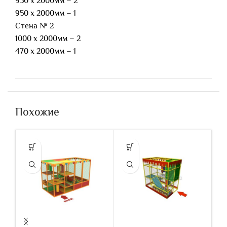
930 х 2000мм – 2
950 х 2000мм – 1
Стена № 2
1000 х 2000мм – 2
470 х 2000мм – 1
Похожие