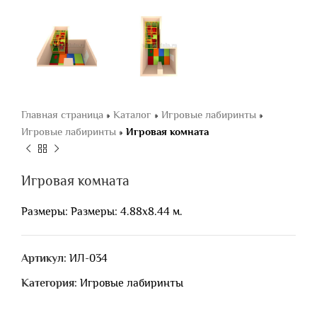
Главная страница
»
Каталог
»
Игровые лабиринты
»
Игровые лабиринты
»
Игровая комната
Игровая комната
Размеры: Размеры: 4.88х8.44 м.
Артикул:
ИЛ-034
Категория:
Игровые лабиринты