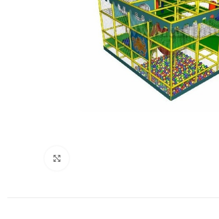
Нажмите, чтобы увеличить