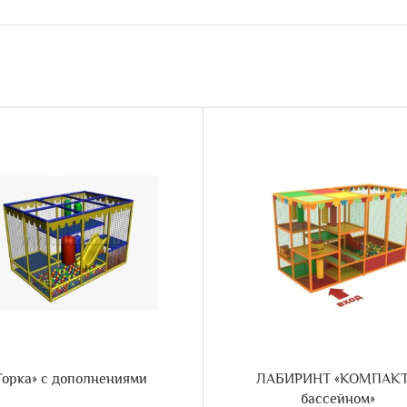
Горка» с дополнениями
ЛАБИРИНТ «КОМПАКТ
бассейном»