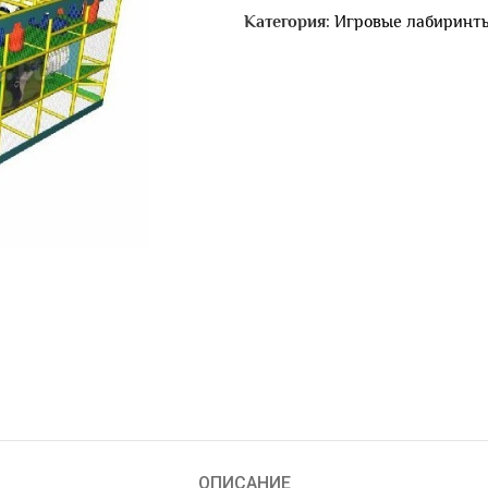
Категория:
Игровые лабиринт
ОПИСАНИЕ