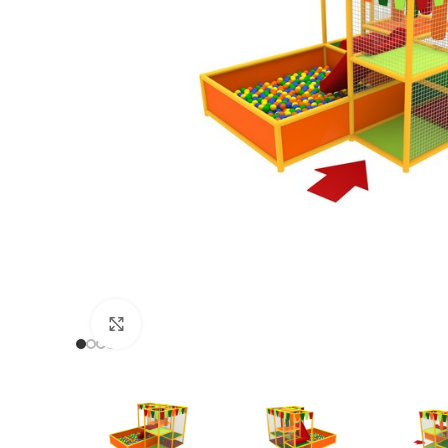
Нажмите, чтобы увеличить