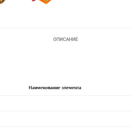
ОПИСАНИЕ
Наименование элемента