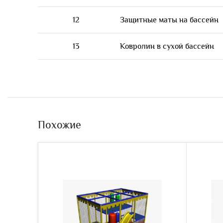
12
Защитные маты на бассейн
13
Ковролин в сухой бассейн
Похожие