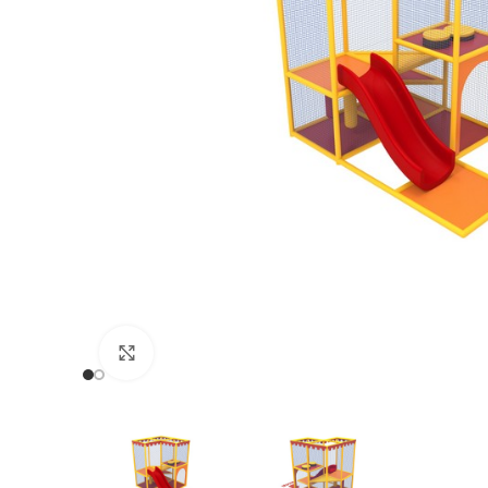
Нажмите, чтобы увеличить