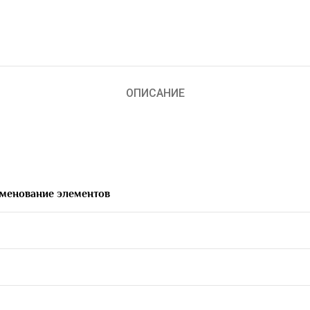
ОПИСАНИЕ
менование
элементов