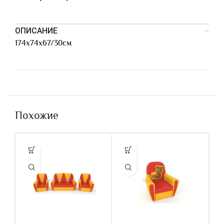
ОПИСАНИЕ
174х74х67/30см
Похожие