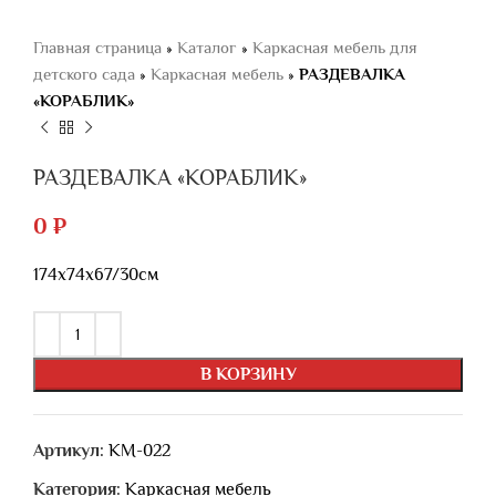
Главная страница
»
Каталог
»
Каркасная мебель для
детского сада
»
Каркасная мебель
»
РАЗДЕВАЛКА
«КОРАБЛИК»
РАЗДЕВАЛКА «КОРАБЛИК»
0
₽
174х74х67/30см
В КОРЗИНУ
Артикул:
КМ-022
Категория:
Каркасная мебель