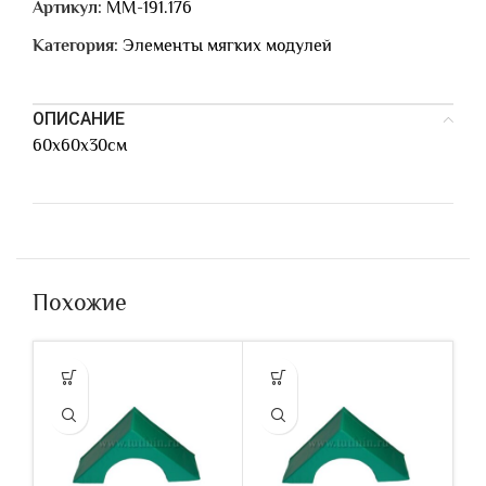
Артикул:
ММ-191.176
Категория:
Элементы мягких модулей
ОПИСАНИЕ
60х60х30см
Похожие