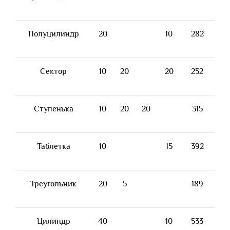
Полуцилиндр
20
10
282
Сектор
10
20
20
252
Ступенька
10
20
20
315
Таблетка
10
15
392
Треугольник
20
5
189
Цилиндр
40
10
533