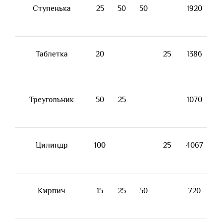
Ступенька
25
50
50
1920
Таблетка
20
25
1386
Треугольник
50
25
1070
Цилиндр
100
25
4067
Кирпич
15
25
50
720