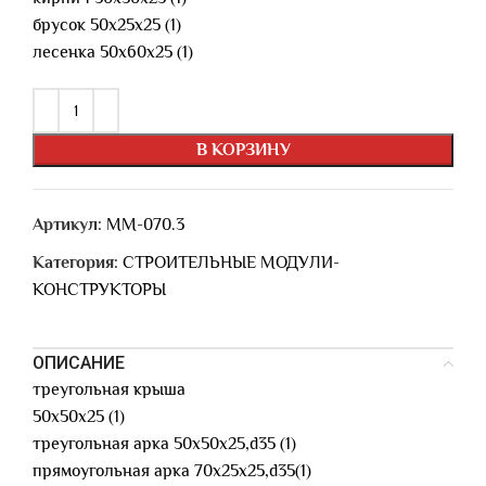
брусок 50х25х25 (1)
лесенка 50х60х25 (1)
В КОРЗИНУ
Артикул:
ММ-070.3
Категория:
СТРОИТЕЛЬНЫЕ МОДУЛИ-
КОНСТРУКТОРЫ
ОПИСАНИЕ
треугольная крыша
50х50х25 (1)
треугольная арка 50х50х25,d35 (1)
прямоугольная арка 70х25х25,d35(1)