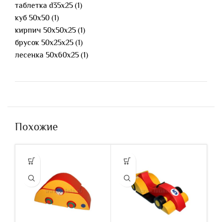
таблетка d35х25 (1)
куб 50х50 (1)
кирпич 50х50х25 (1)
брусок 50х25х25 (1)
лесенка 50х60х25 (1)
Похожие