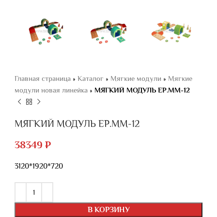
Главная страница
»
Каталог
»
Мягкие модули
»
Мягкие
модули новая линейка
»
МЯГКИЙ МОДУЛЬ ЕР.ММ-12
МЯГКИЙ МОДУЛЬ ЕР.ММ-12
38349
₽
3120*1920*720
В КОРЗИНУ