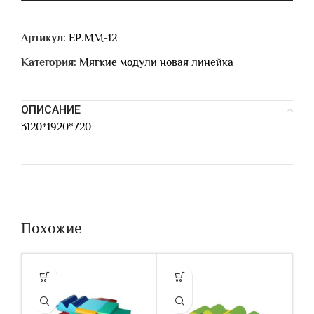
Артикул:
ЕР.ММ-12
Категория:
Мягкие модули новая линейка
ОПИСАНИЕ
3120*1920*720
Похожие