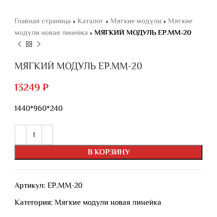
Главная страница
»
Каталог
»
Мягкие модули
»
Мягкие
модули новая линейка
»
МЯГКИЙ МОДУЛЬ ЕР.ММ-20
МЯГКИЙ МОДУЛЬ ЕР.ММ-20
13249
₽
1440*960*240
В КОРЗИНУ
Артикул:
ЕР.ММ-20
Категория:
Мягкие модули новая линейка