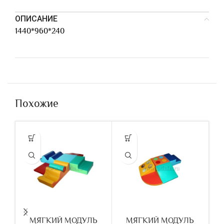
ОПИСАНИЕ
1440*960*240
Похожие
МЯГКИЙ МОДУЛЬ
МЯГКИЙ МОДУЛЬ