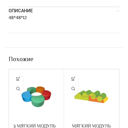
ОПИСАНИЕ
48*48*12
Похожие
МЯГКИЙ МОДУЛЬ
МЯГКИЙ МОДУЛЬ