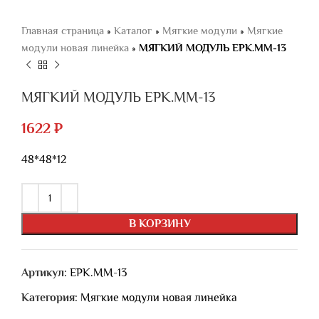
Главная страница
»
Каталог
»
Мягкие модули
»
Мягкие
модули новая линейка
»
МЯГКИЙ МОДУЛЬ ЕРК.ММ-13
МЯГКИЙ МОДУЛЬ ЕРК.ММ-13
1622
₽
48*48*12
В КОРЗИНУ
Артикул:
ЕРК.ММ-13
Категория:
Мягкие модули новая линейка