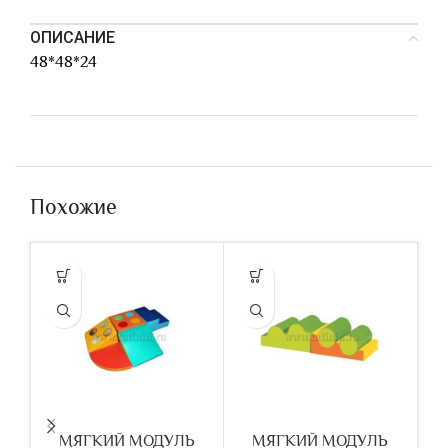
ОПИСАНИЕ
48*48*24
Похожие
МЯГКИЙ МОДУЛЬ
МЯГКИЙ МОДУЛЬ