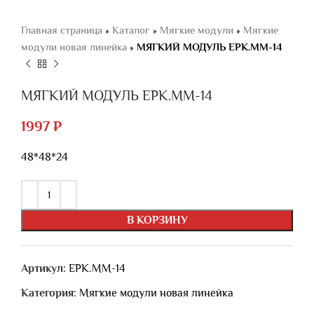
Главная страница
»
Каталог
»
Мягкие модули
»
Мягкие
модули новая линейка
»
МЯГКИЙ МОДУЛЬ ЕРК.ММ-14
МЯГКИЙ МОДУЛЬ ЕРК.ММ-14
1997
₽
48*48*24
В КОРЗИНУ
Артикул:
ЕРК.ММ-14
Категория:
Мягкие модули новая линейка