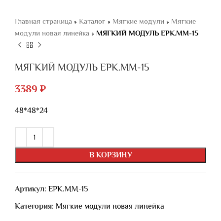
Главная страница
»
Каталог
»
Мягкие модули
»
Мягкие
модули новая линейка
»
МЯГКИЙ МОДУЛЬ ЕРК.ММ-15
МЯГКИЙ МОДУЛЬ ЕРК.ММ-15
3389
₽
48*48*24
В КОРЗИНУ
Артикул:
ЕРК.ММ-15
Категория:
Мягкие модули новая линейка