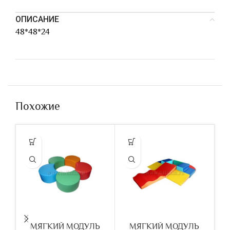
ОПИСАНИЕ
48*48*24
Похожие
МЯГКИЙ МОДУЛЬ
МЯГКИЙ МОДУЛЬ