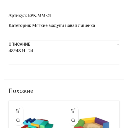
Артикул:
ЕРК.ММ-31
Категория:
Мягкие модули новая линейка
ОПИСАНИЕ
48*48 H=24
Похожие