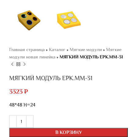
Главная страница
»
Каталог
»
Мягкие модули
»
Мягкие
модули новая линейка
»
МЯГКИЙ МОДУЛЬ ЕРК.ММ-31
МЯГКИЙ МОДУЛЬ ЕРК.ММ-31
3323
₽
48*48 H=24
В КОРЗИНУ