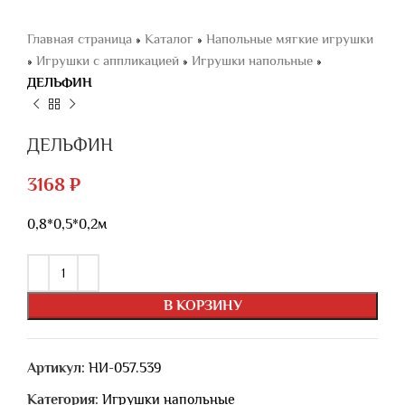
Главная страница
»
Каталог
»
Напольные мягкие игрушки
»
Игрушки с аппликацией
»
Игрушки напольные
»
ДЕЛЬФИН
ДЕЛЬФИН
3168
₽
0,8*0,5*0,2м
В КОРЗИНУ
Артикул:
НИ-057.539
Категория:
Игрушки напольные