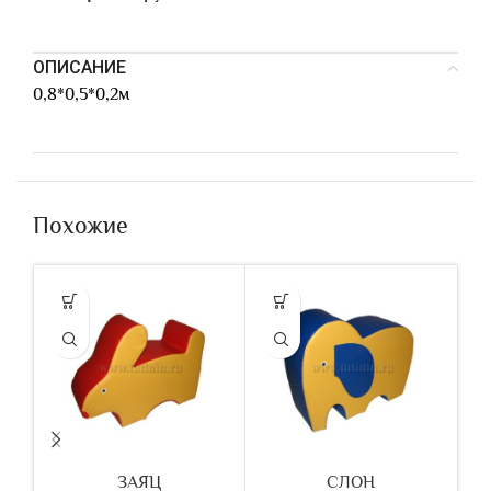
ОПИСАНИЕ
0,8*0,5*0,2м
Похожие
ЗАЯЦ
СЛОН