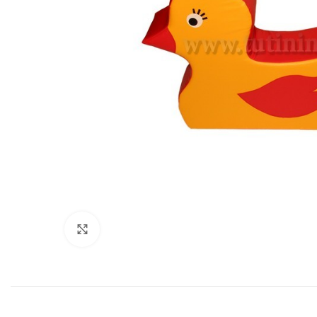
Нажмите, чтобы увеличить