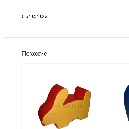
0,6*0,5*0,2м
Похожие