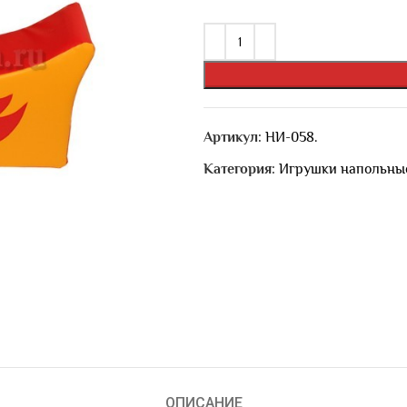
Артикул:
НИ-058.
Категория:
Игрушки напольны
ОПИСАНИЕ