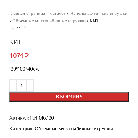
Главная страница
»
Каталог
»
Напольные мягкие игрушки
»
Объемные мягконабивные игрушки
»
КИТ
КИТ
4074
₽
120*100*40см
В КОРЗИНУ
Артикул:
НИ-016.120
Категория:
Объемные мягконабивные игрушки