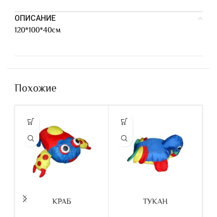
ОПИСАНИЕ
120*100*40см
Похожие
КРАБ
ТУКАН