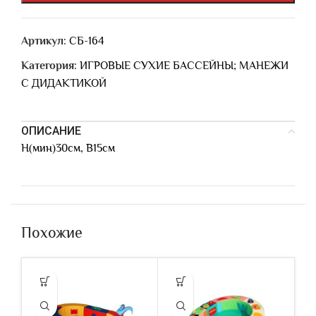
Артикул:
СБ-164
Категория:
ИГРОВЫЕ СУХИЕ БАССЕЙНЫ; МАНЕЖИ
С ДИДАКТИКОЙ
ОПИСАНИЕ
Н(мин)30см, В15см
Похожие