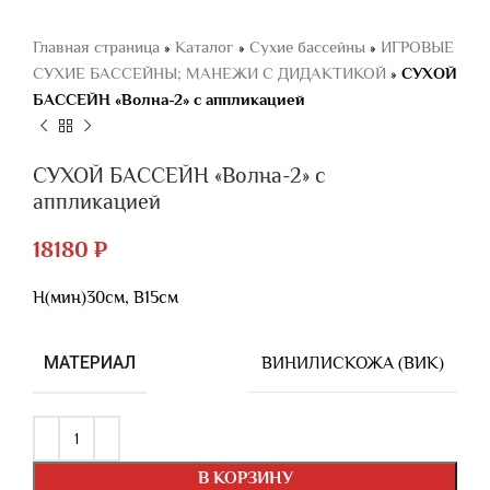
Главная страница
»
Каталог
»
Сухие бассейны
»
ИГРОВЫЕ
СУХИЕ БАССЕЙНЫ; МАНЕЖИ С ДИДАКТИКОЙ
»
СУХОЙ
БАССЕЙН «Волна-2» с аппликацией
СУХОЙ БАССЕЙН «Волна-2» с
аппликацией
18180
₽
Н(мин)30см, В15см
МАТЕРИАЛ
ВИНИЛИСКОЖА (ВИК)
В КОРЗИНУ