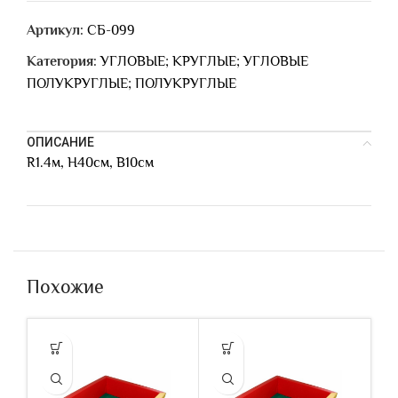
Артикул:
СБ-099
Категория:
УГЛОВЫЕ; КРУГЛЫЕ; УГЛОВЫЕ
ПОЛУКРУГЛЫЕ; ПОЛУКРУГЛЫЕ
ОПИСАНИЕ
R1.4м, Н40см, В10см
Похожие