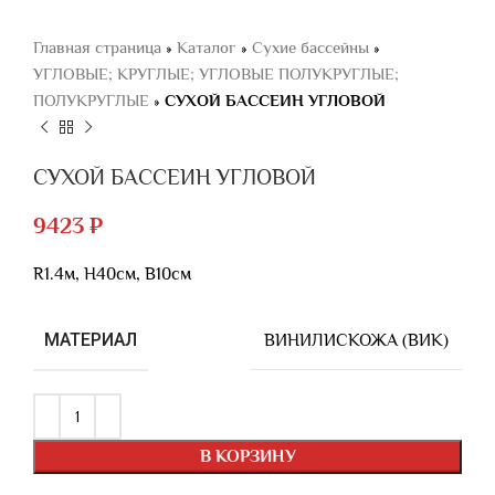
Главная страница
»
Каталог
»
Сухие бассейны
»
УГЛОВЫЕ; КРУГЛЫЕ; УГЛОВЫЕ ПОЛУКРУГЛЫЕ;
ПОЛУКРУГЛЫЕ
»
СУХОЙ БАССЕИН УГЛОВОЙ
СУХОЙ БАССЕИН УГЛОВОЙ
9423
₽
R1.4м, Н40см, В10см
МАТЕРИАЛ
ВИНИЛИСКОЖА (ВИК)
В КОРЗИНУ