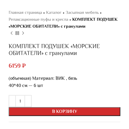
Главная страница
»
Каталог
»
Засыпная мебель
»
Релаксационные пуфы и кресла
»
КОМПЛЕКТ ПОДУШЕК
«МОРСКИЕ ОБИТАТЕЛИ» с гранулами
КОМПЛЕКТ ПОДУШЕК «МОРСКИЕ
ОБИТАТЕЛИ» с гранулами
6159
₽
(объемная) Материал: ВИК , бязь
40*40 см — 6 шт
В КОРЗИНУ