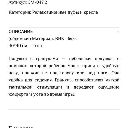
Артикул:
ЗМ-047.2
Категория:
Релаксационные пуфы и кресла
ОПИСАНИЕ
(объемная) Материал: ВИК , бязь
40*40 см — 6 шт
Подушка с гранулами — небольшая подушка, с
помощью которой ребенок может принять удобную
позу, положив ее под голову или под ноги. Она
удобна для сидения. Гранулы способствуют мягкой
тактильной стимуляции и передают ощущение
комфорта и уюта во время игры.