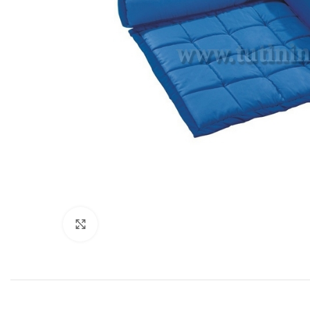
Нажмите, чтобы увеличить