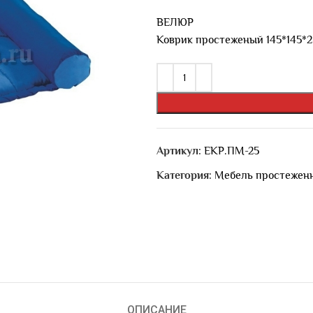
ВЕЛЮР
Коврик простеженый 145*145*2
Артикул:
ЕКР.ПМ-25
Категория:
Мебель простеженн
ОПИСАНИЕ