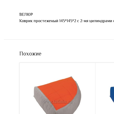
ВЕЛЮР
Коврик простеженый 145*145*2 с 2-мя цилиндрами 
Похожие