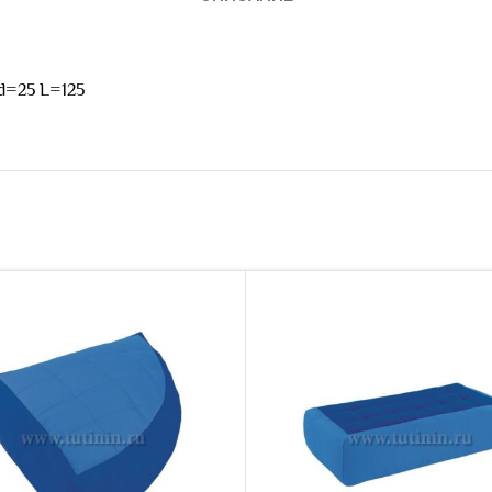
d=25 L=125