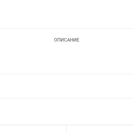
ОПИСАНИЕ