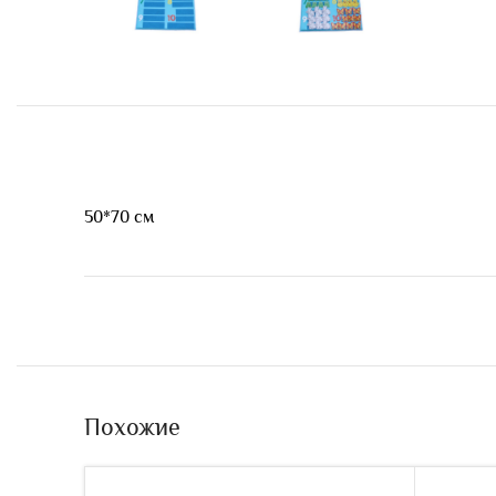
50*70 см
Похожие