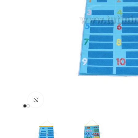
Нажмите, чтобы увеличить