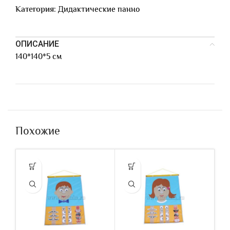
Категория:
Дидактические панно
ОПИСАНИЕ
140*140*5 см
Похожие