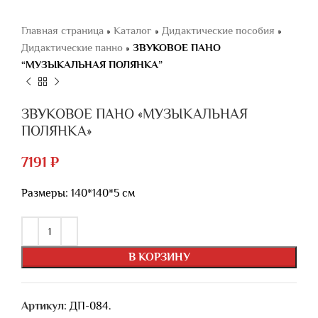
Главная страница
»
Каталог
»
Дидактические пособия
»
Дидактические панно
»
ЗВУКОВОЕ ПАНО
“МУЗЫКАЛЬНАЯ ПОЛЯНКА”
ЗВУКОВОЕ ПАНО «МУЗЫКАЛЬНАЯ
ПОЛЯНКА»
7191
₽
Размеры: 140*140*5 см
В КОРЗИНУ
Артикул:
ДП-084.