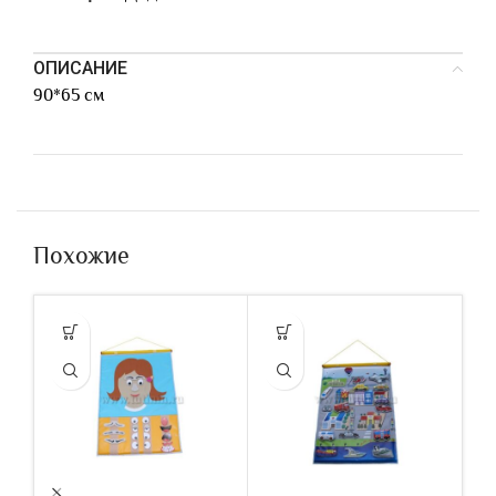
ОПИСАНИЕ
90*65 см
Похожие