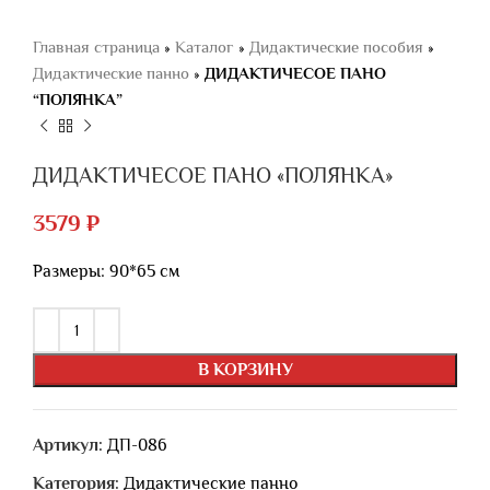
Главная страница
»
Каталог
»
Дидактические пособия
»
Дидактические панно
»
ДИДАКТИЧЕСОЕ ПАНО
“ПОЛЯНКА”
ДИДАКТИЧЕСОЕ ПАНО «ПОЛЯНКА»
3579
₽
Размеры: 90*65 см
В КОРЗИНУ
Артикул:
ДП-086
Категория:
Дидактические панно