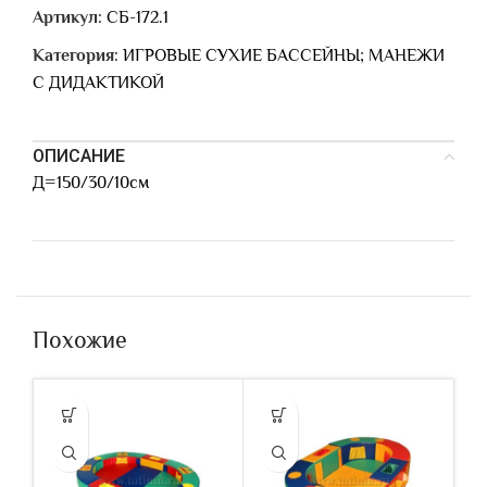
Артикул:
СБ-172.1
Категория:
ИГРОВЫЕ СУХИЕ БАССЕЙНЫ; МАНЕЖИ
С ДИДАКТИКОЙ
ОПИСАНИЕ
Д=150/30/10см
Похожие