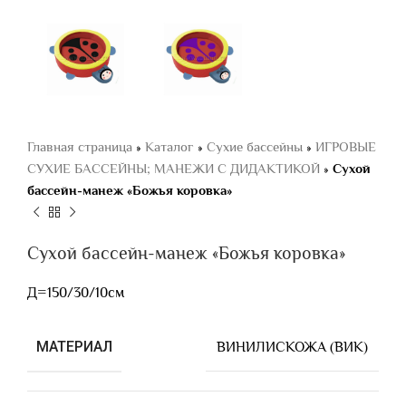
Главная страница
»
Каталог
»
Сухие бассейны
»
ИГРОВЫЕ
СУХИЕ БАССЕЙНЫ; МАНЕЖИ С ДИДАКТИКОЙ
»
Сухой
бассейн-манеж «Божья коровка»
Сухой бассейн-манеж «Божья коровка»
Д=150/30/10см
МАТЕРИАЛ
ВИНИЛИСКОЖА (ВИК)